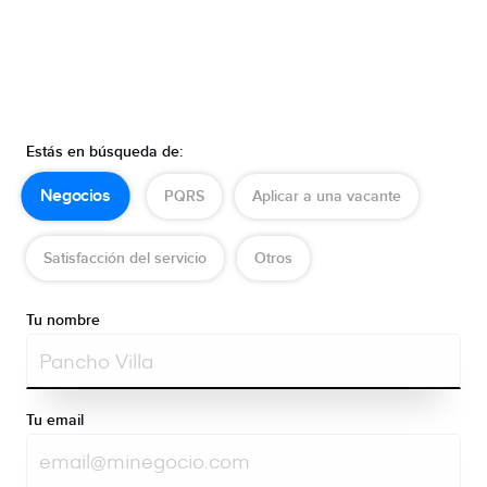
Estás en búsqueda de:
Negocios
PQRS
Aplicar a una vacante
Satisfacción del servicio
Otros
Tu nombre
Tu email