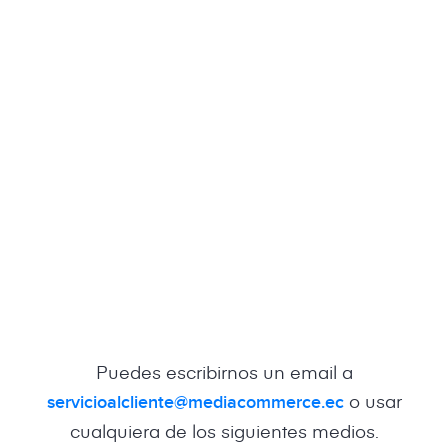
Puedes escribirnos un email a
o usar
servicioalcliente@mediacommerce.ec
cualquiera de los siguientes medios.