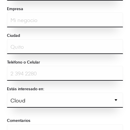
Empresa
Ciudad
Teléfono o Celular
Estás interesado en:
Comentarios