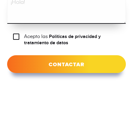
Acepto las
Políticas de privacidad y
tratamiento de datos
CONTACTAR