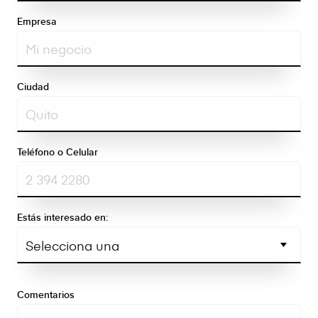
Empresa
Ciudad
Teléfono o Celular
Estás interesado en:
Comentarios