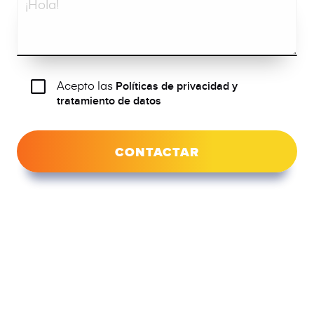
Acepto las
Políticas de privacidad y
tratamiento de datos
CONTACTAR