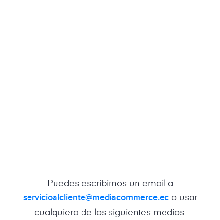
Puedes escribirnos un email a
o usar
servicioalcliente@mediacommerce.ec
cualquiera de los siguientes medios.