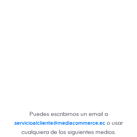
Puedes escribirnos un email a
o usar
servicioalcliente@mediacommerce.ec
cualquiera de los siguientes medios.