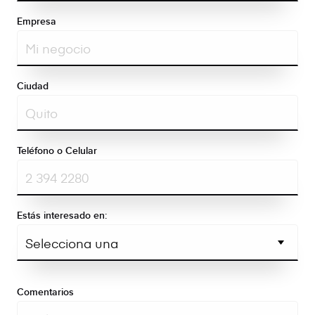
Empresa
Ciudad
Teléfono o Celular
Estás interesado en:
Comentarios