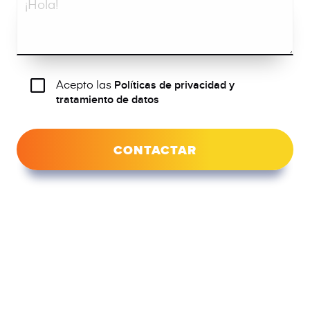
Acepto las
Políticas de privacidad y
tratamiento de datos
CONTACTAR