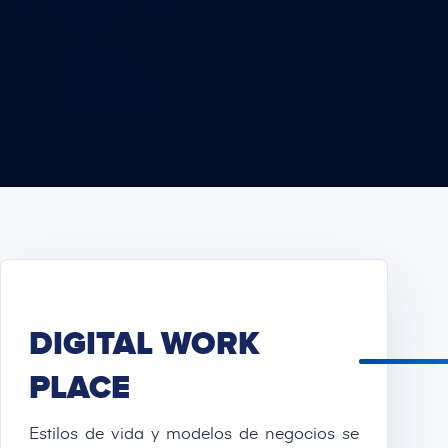
DIGITAL WORK
PLACE
Estilos de vida y modelos de negocios se