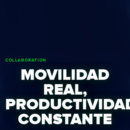
COLLABORATION
MOVILIDAD
REAL,
PRODUCTIVIDA
CONSTANTE