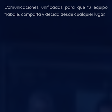
Comunicaciones unificadas para que tu equipo
trabaje, comparta y decida desde cualquier lugar.