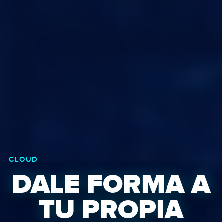
CLOUD
DALE FORMA A
TU PROPIA