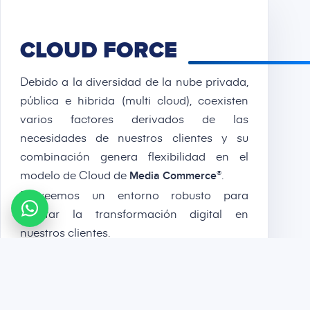
CLOUD FORCE
Debido a la diversidad de la nube privada,
pública e hibrida (multi cloud), coexisten
varios factores derivados de las
necesidades de nuestros clientes y su
combinación genera flexibilidad en el
modelo de Cloud de
.
®
Media Commerce
Proveemos un entorno robusto para
facilitar la transformación digital en
nuestros clientes.
CONTÁCTANOS