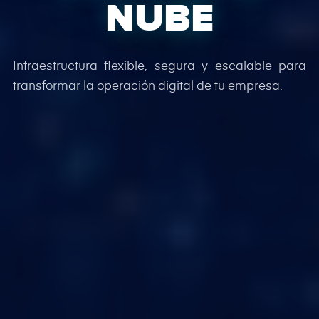
NUBE
Infraestructura flexible, segura y escalable para
transformar la operación digital de tu empresa.