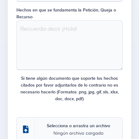
Hechos en que se fundamenta la Petición, Queja o
Recurso
Si tiene algún documento que soporte los hechos
citados por favor adjuntarlos de lo contrario no es
necesario hacerlo (Formatos: png, jpg, gif, xls, xlsx,
doc, docx, pdf)
Selecciona o arrastra un archivo
Ningún archivo cargado