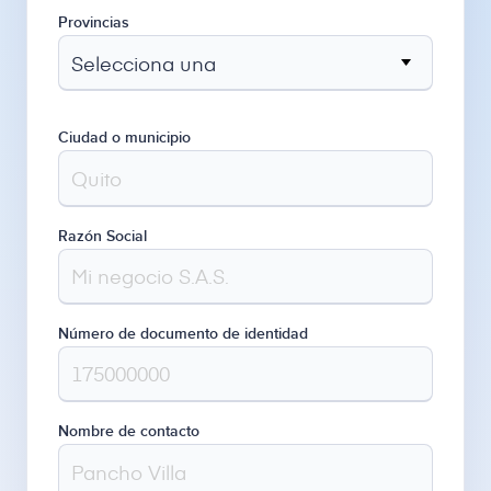
Provincias
Ciudad o municipio
Razón Social
Número de documento de identidad
Nombre de contacto