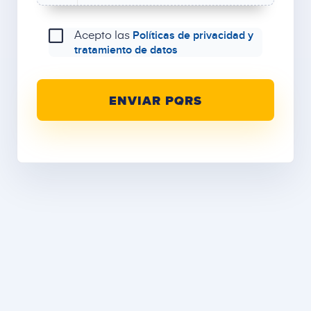
Acepto las
Políticas de privacidad y
tratamiento de datos
ENVIAR PQRS