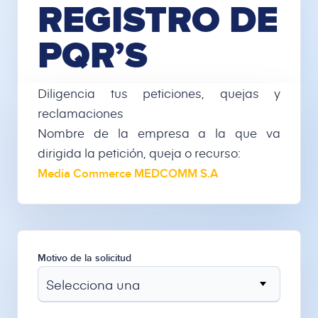
REGISTRO DE
PQR’S
Diligencia tus peticiones, quejas y
reclamaciones
Nombre de la empresa a la que va
dirigida la petición, queja o recurso:
Media Commerce MEDCOMM S.A
Motivo de la solicitud