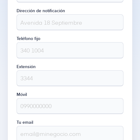
Dirección de notificación
Teléfono fijo
Extensión
Móvil
Tu email