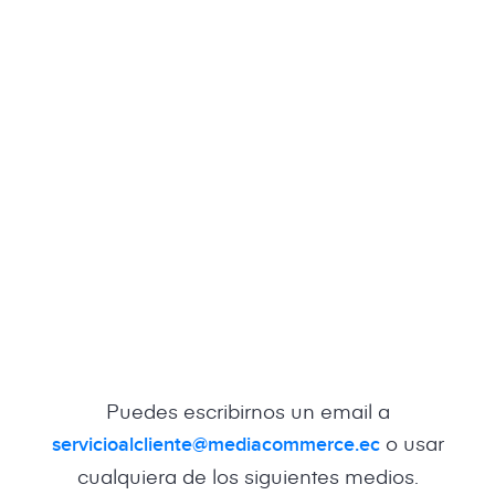
Puedes escribirnos un email a
o usar
servicioalcliente@mediacommerce.ec
cualquiera de los siguientes medios.