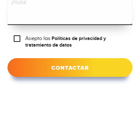
Acepto las
Políticas de privacidad y
tratamiento de datos
CONTACTAR