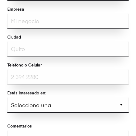
Empresa
Ciudad
Teléfono o Celular
Estás interesado en:
Comentarios